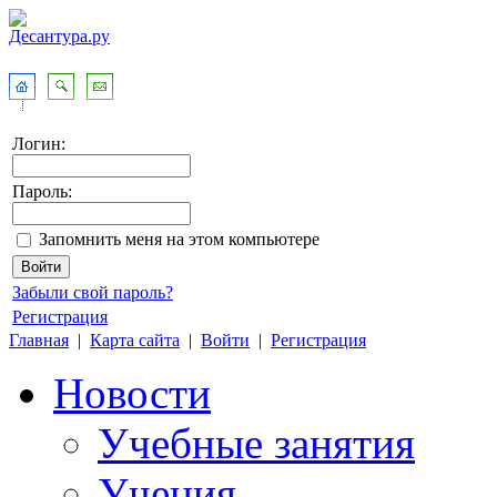
Логин:
Пароль:
Запомнить меня на этом компьютере
Забыли свой пароль?
Регистрация
Главная
|
Карта сайта
|
Войти
|
Регистрация
Новости
Учебные занятия
Учения