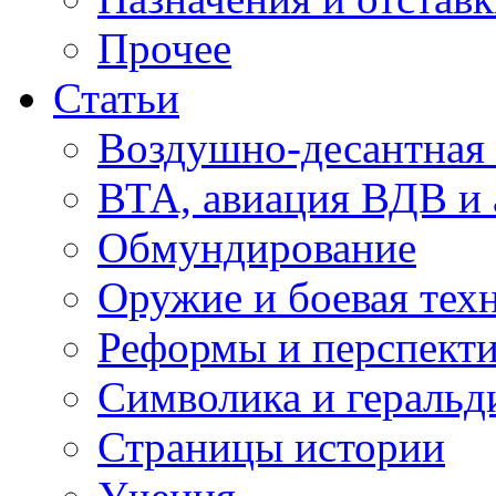
Прочее
Статьи
Воздушно-десантная 
ВТА, авиация ВДВ и
Обмундирование
Оружие и боевая тех
Реформы и перспект
Символика и геральд
Страницы истории