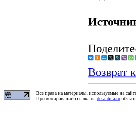
Источни
Поделитес
Возврат к
Все права на материалы, используемые на сайт
При копировании ссылка на
desantura.ru
обязате