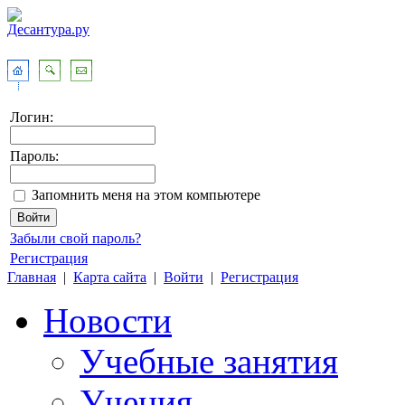
Логин:
Пароль:
Запомнить меня на этом компьютере
Забыли свой пароль?
Регистрация
Главная
|
Карта сайта
|
Войти
|
Регистрация
Новости
Учебные занятия
Учения