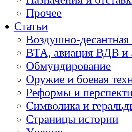
Прочее
Статьи
Воздушно-десантная 
ВТА, авиация ВДВ и
Обмундирование
Оружие и боевая тех
Реформы и перспект
Символика и геральд
Страницы истории