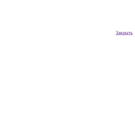
Закрыть