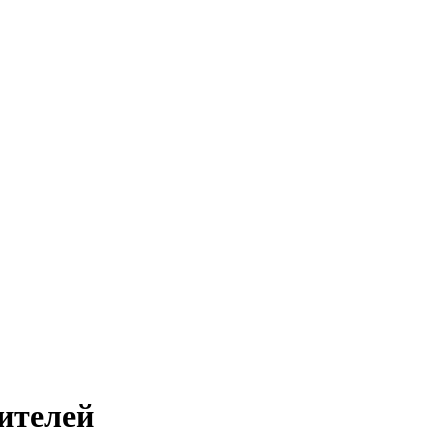
ителей