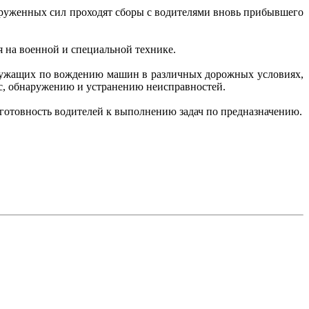
ооруженных сил проходят сборы с водителями вновь прибывшего
 на военной и специальной технике.
лужащих по вождению машин в различных дорожных условиях,
с, обнаружению и устранению неисправностей.
готовность водителей к выполнению задач по предназначению.