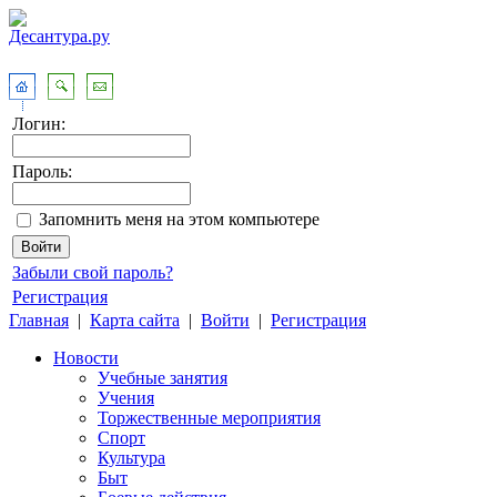
Логин:
Пароль:
Запомнить меня на этом компьютере
Забыли свой пароль?
Регистрация
Главная
|
Карта сайта
|
Войти
|
Регистрация
Новости
Учебные занятия
Учения
Торжественные мероприятия
Спорт
Культура
Быт