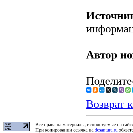
Источни
информа
Автор но
Поделитес
Возврат к
Все права на материалы, используемые на сайт
При копировании ссылка на
desantura.ru
обязате