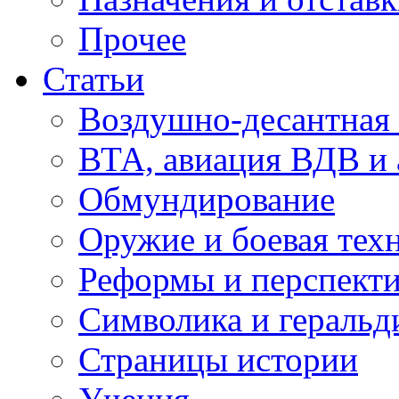
Прочее
Статьи
Воздушно-десантная 
ВТА, авиация ВДВ и
Обмундирование
Оружие и боевая тех
Реформы и перспект
Символика и геральд
Страницы истории