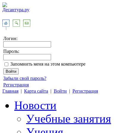
Логин:
Пароль:
Запомнить меня на этом компьютере
Забыли свой пароль?
Регистрация
Главная
|
Карта сайта
|
Войти
|
Регистрация
Новости
Учебные занятия
Учения