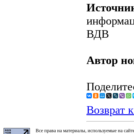
Источни
информац
ВДВ
Автор но
Поделитес
Возврат к
Все права на материалы, используемые на сайт