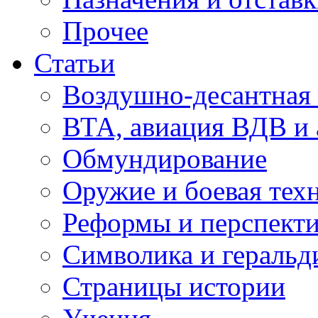
Прочее
Статьи
Воздушно-десантная 
ВТА, авиация ВДВ и
Обмундирование
Оружие и боевая тех
Реформы и перспект
Символика и геральд
Страницы истории