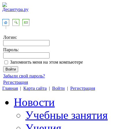
Логин:
Пароль:
Запомнить меня на этом компьютере
Забыли свой пароль?
Регистрация
Главная
|
Карта сайта
|
Войти
|
Регистрация
Новости
Учебные занятия
Учения