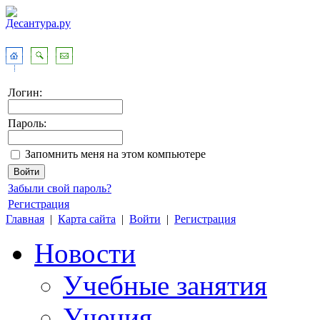
Логин:
Пароль:
Запомнить меня на этом компьютере
Забыли свой пароль?
Регистрация
Главная
|
Карта сайта
|
Войти
|
Регистрация
Новости
Учебные занятия
Учения