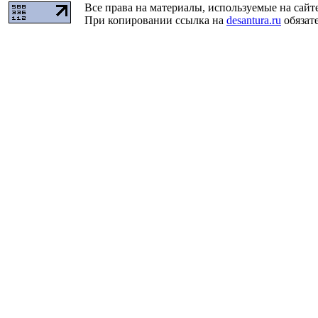
Все права на материалы, используемые на сайт
При копировании ссылка на
desantura.ru
обязате