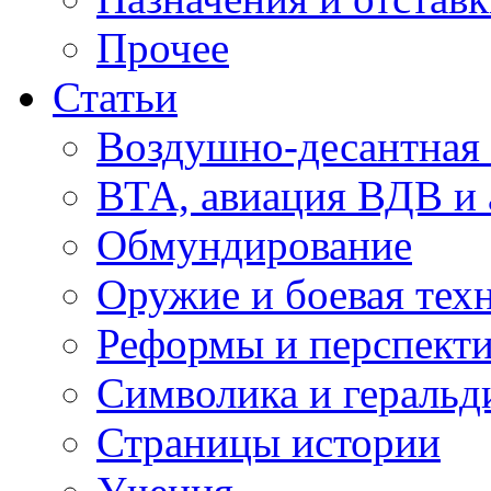
Прочее
Статьи
Воздушно-десантная 
ВТА, авиация ВДВ и
Обмундирование
Оружие и боевая тех
Реформы и перспект
Символика и геральд
Страницы истории