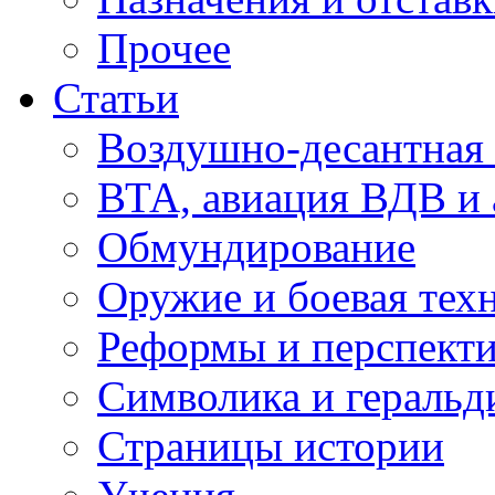
Прочее
Статьи
Воздушно-десантная 
ВТА, авиация ВДВ и
Обмундирование
Оружие и боевая тех
Реформы и перспект
Символика и геральд
Страницы истории