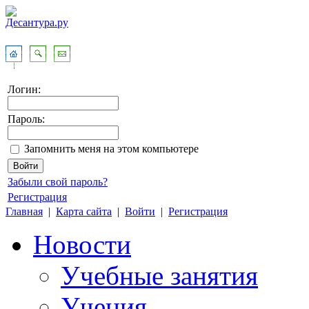
Логин:
Пароль:
Запомнить меня на этом компьютере
Забыли свой пароль?
Регистрация
Главная
|
Карта сайта
|
Войти
|
Регистрация
Новости
Учебные занятия
Учения