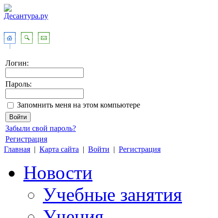
Логин:
Пароль:
Запомнить меня на этом компьютере
Забыли свой пароль?
Регистрация
Главная
|
Карта сайта
|
Войти
|
Регистрация
Новости
Учебные занятия
Учения