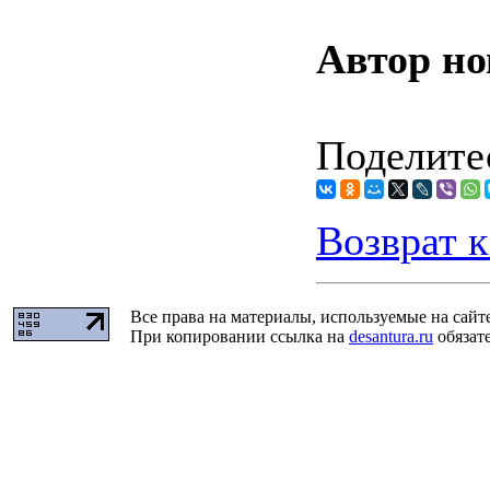
Автор но
Поделитес
Возврат к
Все права на материалы, используемые на сайт
При копировании ссылка на
desantura.ru
обязате