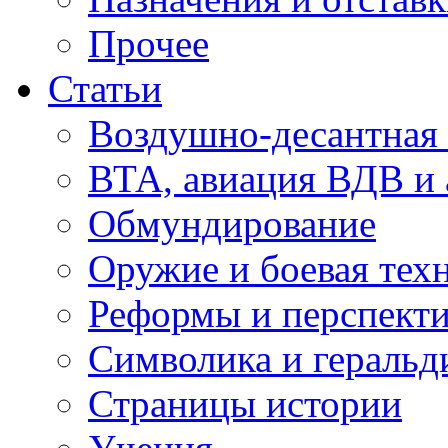
Прочее
Статьи
Воздушно-десантная 
ВТА, авиация ВДВ и
Обмундирование
Оружие и боевая тех
Реформы и перспект
Символика и геральд
Страницы истории