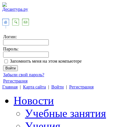
Логин:
Пароль:
Запомнить меня на этом компьютере
Забыли свой пароль?
Регистрация
Главная
|
Карта сайта
|
Войти
|
Регистрация
Новости
Учебные занятия
Учения