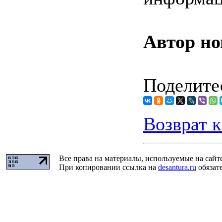
Автор но
Поделитес
Возврат к
Все права на материалы, используемые на сайт
При копировании ссылка на
desantura.ru
обязате