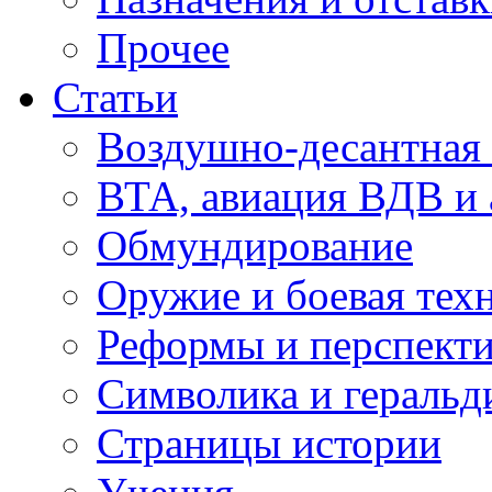
Прочее
Статьи
Воздушно-десантная 
ВТА, авиация ВДВ и
Обмундирование
Оружие и боевая тех
Реформы и перспект
Символика и геральд
Страницы истории