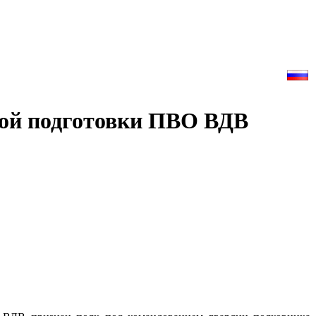
евой подготовки ПВО ВДВ