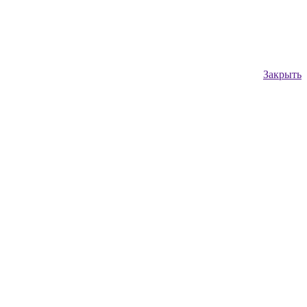
Закрыть