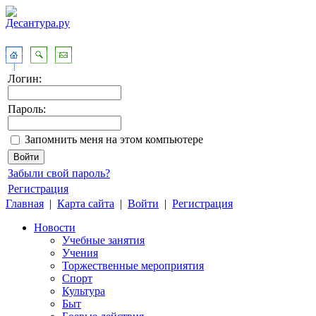
Логин:
Пароль:
Запомнить меня на этом компьютере
Забыли свой пароль?
Регистрация
Главная
|
Карта сайта
|
Войти
|
Регистрация
Новости
Учебные занятия
Учения
Торжественные мероприятия
Спорт
Культура
Быт