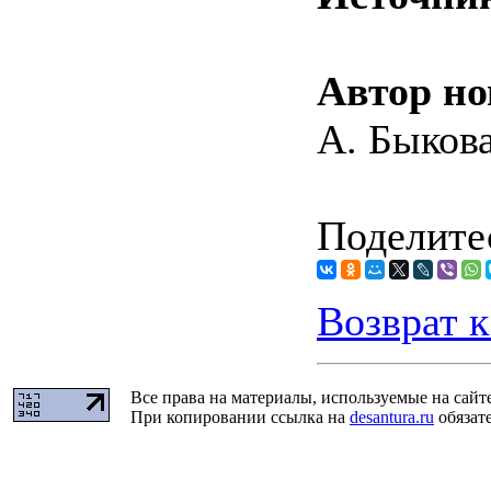
Автор но
А. Быков
Поделитес
Возврат к
Все права на материалы, используемые на сайт
При копировании ссылка на
desantura.ru
обязате