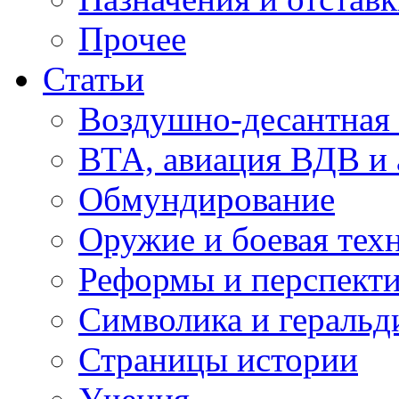
Прочее
Статьи
Воздушно-десантная 
ВТА, авиация ВДВ и
Обмундирование
Оружие и боевая тех
Реформы и перспект
Символика и геральд
Страницы истории