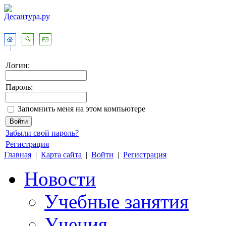
Логин:
Пароль:
Запомнить меня на этом компьютере
Забыли свой пароль?
Регистрация
Главная
|
Карта сайта
|
Войти
|
Регистрация
Новости
Учебные занятия
Учения