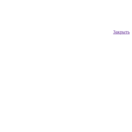
Закрыть