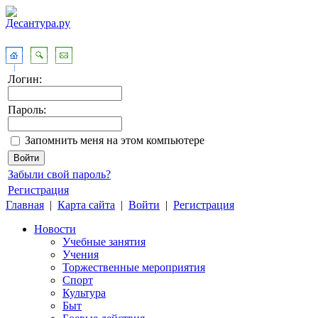
Логин:
Пароль:
Запомнить меня на этом компьютере
Забыли свой пароль?
Регистрация
Главная
|
Карта сайта
|
Войти
|
Регистрация
Новости
Учебные занятия
Учения
Торжественные мероприятия
Спорт
Культура
Быт