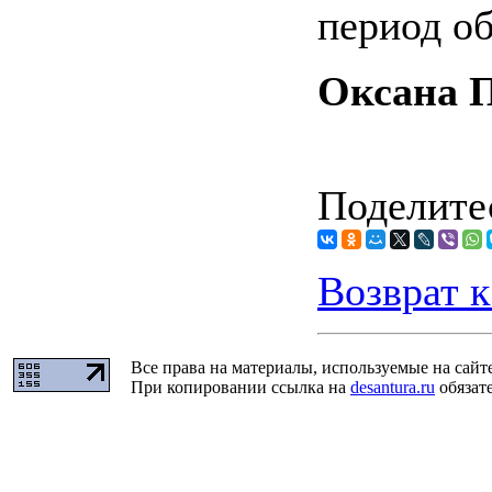
период об
Оксана 
Поделитес
Возврат к
Все права на материалы, используемые на сайт
При копировании ссылка на
desantura.ru
обязате