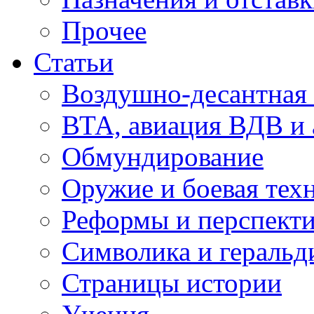
Прочее
Статьи
Воздушно-десантная 
ВТА, авиация ВДВ и
Обмундирование
Оружие и боевая тех
Реформы и перспект
Символика и геральд
Страницы истории