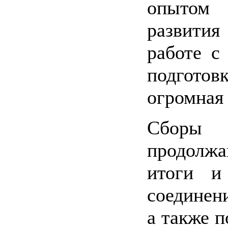
опытом
развити
работе с
подготовк
огромная
Сборы 
продолжа
итоги и
соединен
а также п