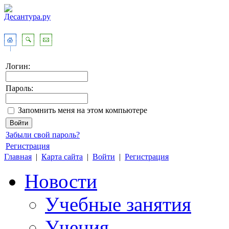
Логин:
Пароль:
Запомнить меня на этом компьютере
Забыли свой пароль?
Регистрация
Главная
|
Карта сайта
|
Войти
|
Регистрация
Новости
Учебные занятия
Учения