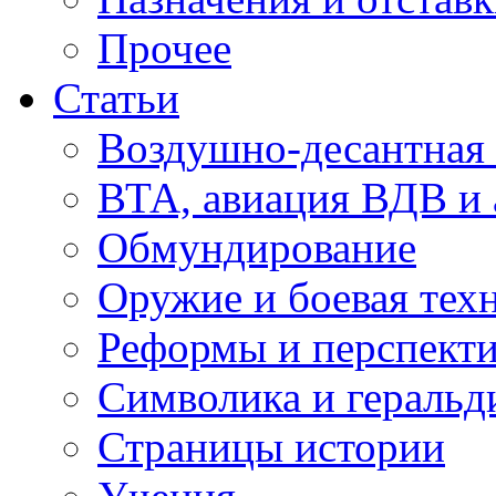
Прочее
Статьи
Воздушно-десантная 
ВТА, авиация ВДВ и
Обмундирование
Оружие и боевая тех
Реформы и перспект
Символика и геральд
Страницы истории