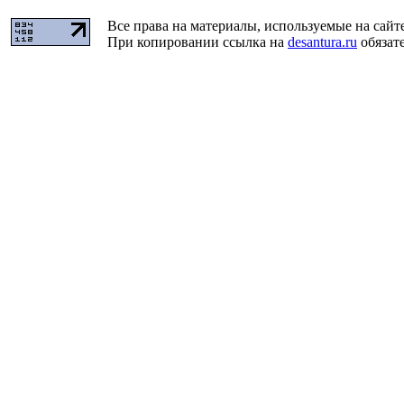
Все права на материалы, используемые на сайт
При копировании ссылка на
desantura.ru
обязате