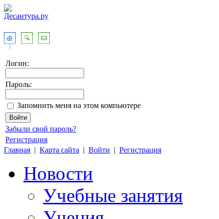
Логин:
Пароль:
Запомнить меня на этом компьютере
Забыли свой пароль?
Регистрация
Главная
|
Карта сайта
|
Войти
|
Регистрация
Новости
Учебные занятия
Учения