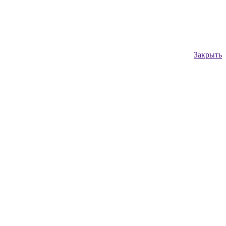
Закрыть