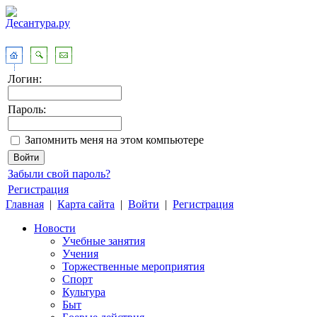
Логин:
Пароль:
Запомнить меня на этом компьютере
Забыли свой пароль?
Регистрация
Главная
|
Карта сайта
|
Войти
|
Регистрация
Новости
Учебные занятия
Учения
Торжественные мероприятия
Спорт
Культура
Быт