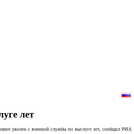
уге лет
ович уволен с военной службы по выслуге лет, сообщил РИА