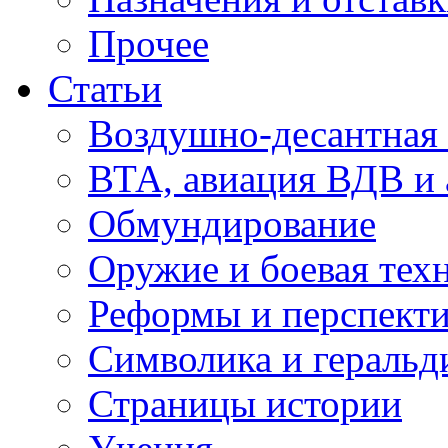
Прочее
Статьи
Воздушно-десантная 
ВТА, авиация ВДВ и
Обмундирование
Оружие и боевая тех
Реформы и перспект
Символика и геральд
Страницы истории