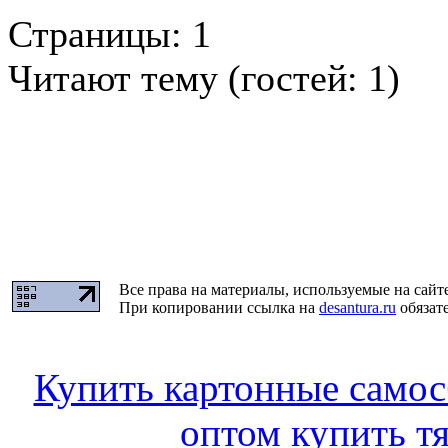
Страницы:
1
Читают тему (гостей:
1
)
Все права на материалы, используемые на сайт
При копировании ссылка на
desantura.ru
обязате
Купить картонные самос
оптом купить т