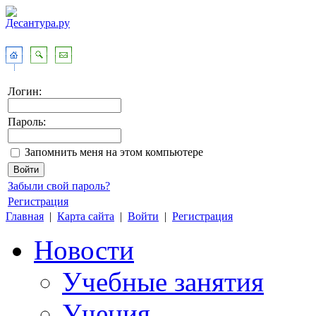
Логин:
Пароль:
Запомнить меня на этом компьютере
Забыли свой пароль?
Регистрация
Главная
|
Карта сайта
|
Войти
|
Регистрация
Новости
Учебные занятия
Учения