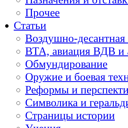
Прочее
Статьи
Воздушно-десантная 
ВТА, авиация ВДВ и
Обмундирование
Оружие и боевая тех
Реформы и перспект
Символика и геральд
Страницы истории