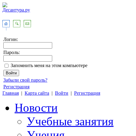
Логин:
Пароль:
Запомнить меня на этом компьютере
Забыли свой пароль?
Регистрация
Главная
|
Карта сайта
|
Войти
|
Регистрация
Новости
Учебные занятия
Учения