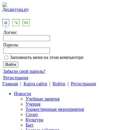
Логин:
Пароль:
Запомнить меня на этом компьютере
Забыли свой пароль?
Регистрация
Главная
|
Карта сайта
|
Войти
|
Регистрация
Новости
Учебные занятия
Учения
Торжественные мероприятия
Спорт
Культура
Быт