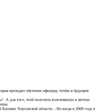
орая проходит обучение офицера, чтобы в будущем
. А для того, чтоб получить взлелеянную в мечтах
аины.
Каховке Херсонской области. - Но когда в 2000 году я