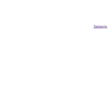
Закрыть