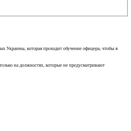
х Украины, которая проходит обучение офицера, чтобы в
 только на должностях, которые не предусматривают