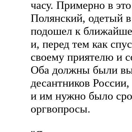
часу. Примерно в эт
Полянский, одетый в
подошел к ближайше
и, перед тем как спу
своему приятелю и с
Оба должны были вы
десантников России,
и им нужно было сро
оргвопросы.