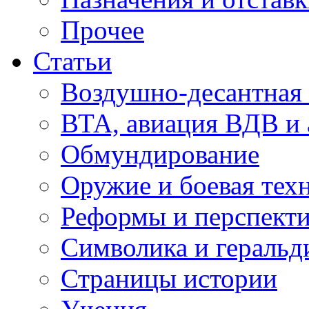
Прочее
Статьи
Воздушно-десантная 
ВТА, авиация ВДВ и
Обмундирование
Оружие и боевая тех
Реформы и перспект
Символика и геральд
Страницы истории