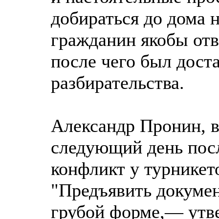
добираться до дома 
гражданин якобы отв
после чего был дост
разбирательства.
Александр Пронин, в
следующий день посл
конфликт у турникет
"Предъявить докумен
грубой форме,— утв