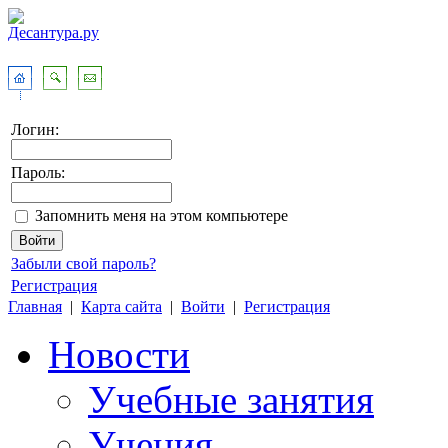
Логин:
Пароль:
Запомнить меня на этом компьютере
Забыли свой пароль?
Регистрация
Главная
|
Карта сайта
|
Войти
|
Регистрация
Новости
Учебные занятия
Учения