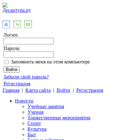
Логин:
Пароль:
Запомнить меня на этом компьютере
Забыли свой пароль?
Регистрация
Главная
|
Карта сайта
|
Войти
|
Регистрация
Новости
Учебные занятия
Учения
Торжественные мероприятия
Спорт
Культура
Быт