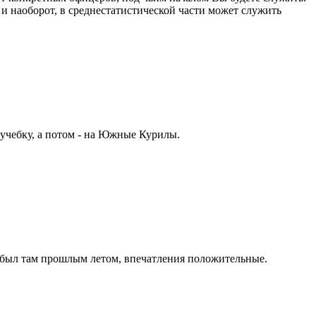
 наоборот, в среднестатистической части может служить
учебку, а потом - на Южные Курилы.
 был там прошлым летом, впечатления положительные.