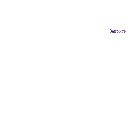
Закрыть