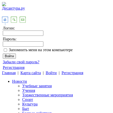
Логин:
Пароль:
Запомнить меня на этом компьютере
Забыли свой пароль?
Регистрация
Главная
|
Карта сайта
|
Войти
|
Регистрация
Новости
Учебные занятия
Учения
Торжественные мероприятия
Спорт
Культура
Быт