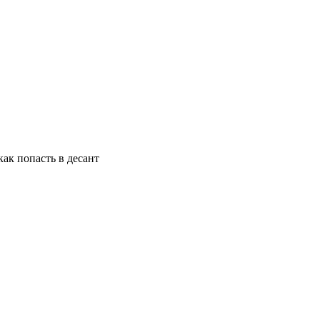
как попасть в десант