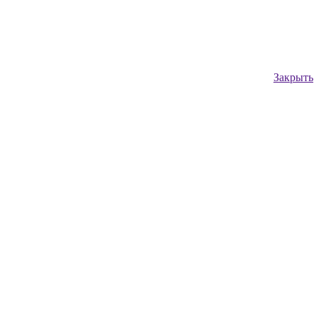
Закрыть