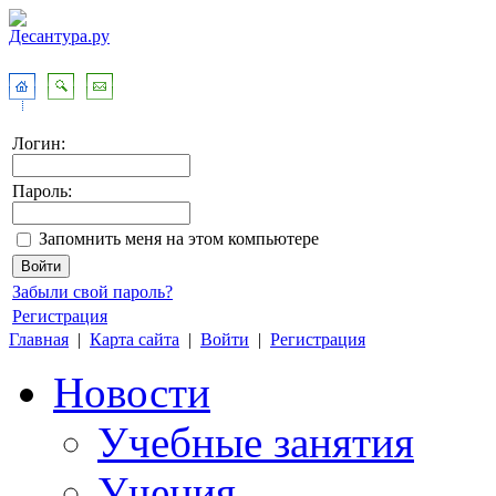
Логин:
Пароль:
Запомнить меня на этом компьютере
Забыли свой пароль?
Регистрация
Главная
|
Карта сайта
|
Войти
|
Регистрация
Новости
Учебные занятия
Учения