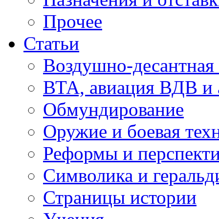
Прочее
Статьи
Воздушно-десантная 
ВТА, авиация ВДВ и
Обмундирование
Оружие и боевая тех
Реформы и перспект
Символика и геральд
Страницы истории