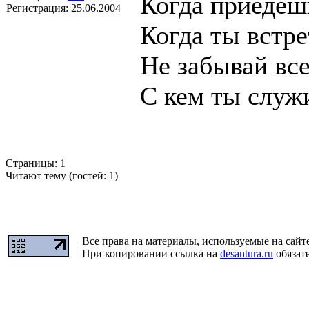
Когда приедеш
Регистрация:
25.06.2004
Когда ты встре
Не забывай все
С кем ты служи
Страницы:
1
Читают тему (гостей:
1
)
Все права на материалы, используемые на сайт
При копировании ссылка на
desantura.ru
обязате