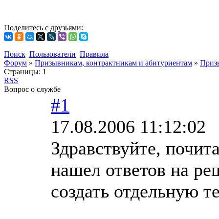
Поделитесь с друзьями:
Поиск
Пользователи
Правила
Форум
»
Призывникам, контрактникам и абитуриентам
»
Приз
Страницы:
1
RSS
Вопрос о службе
#1
17.08.2006 11:12:02
Здравствуйте, почита
нашел ответов на ре
создать отдельную т