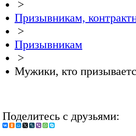
>
Призывникам, контракт
>
Призывникам
>
Мужики, кто призываетс
Поделитесь с друзьями: