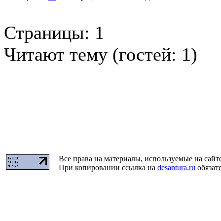
Страницы:
1
Читают тему (гостей:
1
)
Все права на материалы, используемые на сайт
При копировании ссылка на
desantura.ru
обязате