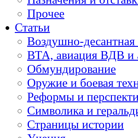
Прочее
Статьи
Воздушно-десантная 
ВТА, авиация ВДВ и
Обмундирование
Оружие и боевая тех
Реформы и перспект
Символика и геральд
Страницы истории