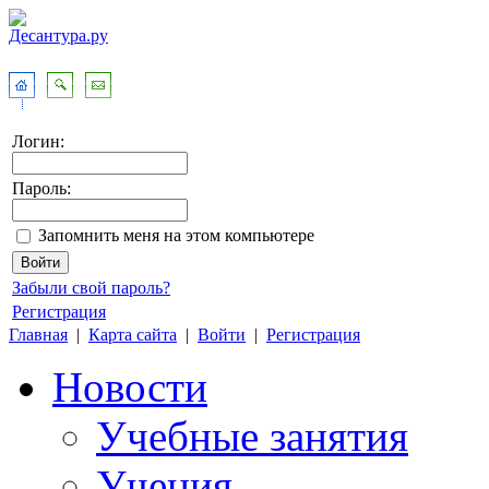
Логин:
Пароль:
Запомнить меня на этом компьютере
Забыли свой пароль?
Регистрация
Главная
|
Карта сайта
|
Войти
|
Регистрация
Новости
Учебные занятия
Учения