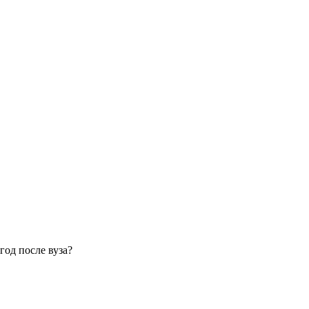
год после вуза?