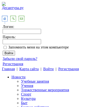
Логин:
Пароль:
Запомнить меня на этом компьютере
Забыли свой пароль?
Регистрация
Главная
|
Карта сайта
|
Войти
|
Регистрация
Новости
Учебные занятия
Учения
Торжественные мероприятия
Спорт
Культура
Быт