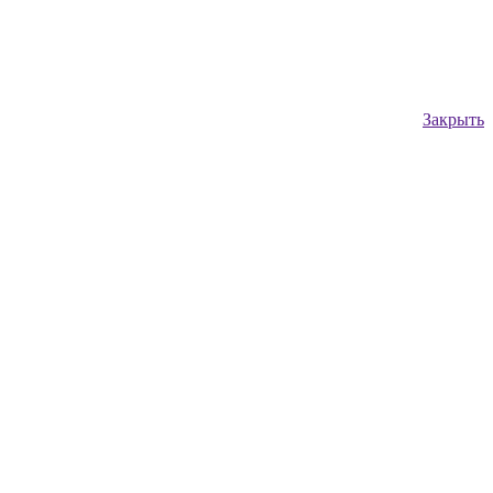
Закрыть