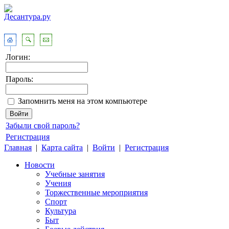
Логин:
Пароль:
Запомнить меня на этом компьютере
Забыли свой пароль?
Регистрация
Главная
|
Карта сайта
|
Войти
|
Регистрация
Новости
Учебные занятия
Учения
Торжественные мероприятия
Спорт
Культура
Быт