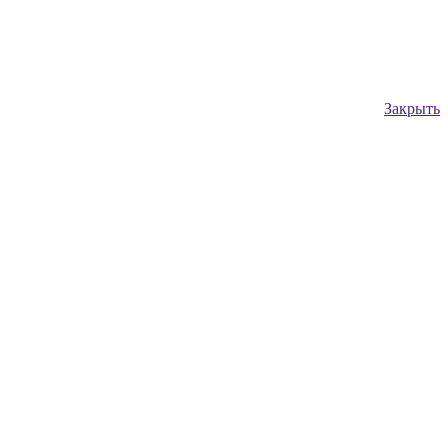
Закрыть