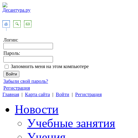
Логин:
Пароль:
Запомнить меня на этом компьютере
Забыли свой пароль?
Регистрация
Главная
|
Карта сайта
|
Войти
|
Регистрация
Новости
Учебные занятия
Учения