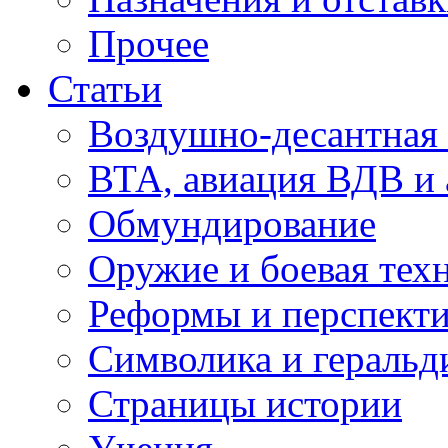
Прочее
Статьи
Воздушно-десантная 
ВТА, авиация ВДВ и
Обмундирование
Оружие и боевая тех
Реформы и перспект
Символика и геральд
Страницы истории