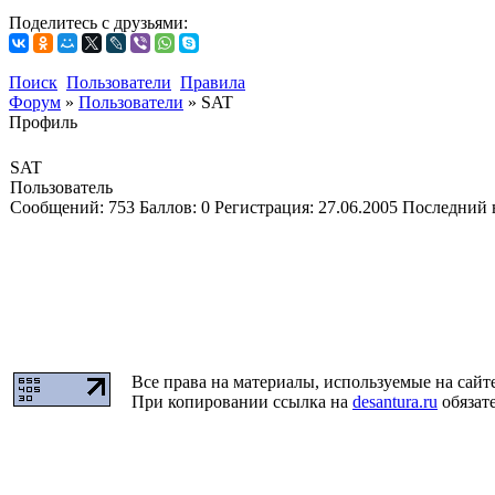
Поделитесь с друзьями:
Поиск
Пользователи
Правила
Форум
»
Пользователи
»
SAT
Профиль
SAT
Пользователь
Сообщений:
753
Баллов:
0
Регистрация:
27.06.2005
Последний 
Все права на материалы, используемые на сайт
При копировании ссылка на
desantura.ru
обязате