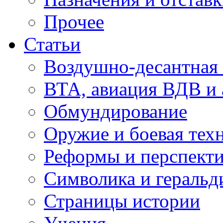
Прочее
Статьи
Воздушно-десантная 
ВТА, авиация ВДВ и
Обмундирование
Оружие и боевая тех
Реформы и перспект
Символика и геральд
Страницы истории