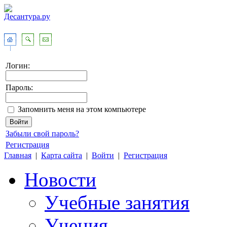
Логин:
Пароль:
Запомнить меня на этом компьютере
Забыли свой пароль?
Регистрация
Главная
|
Карта сайта
|
Войти
|
Регистрация
Новости
Учебные занятия
Учения