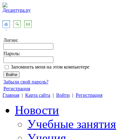
Логин:
Пароль:
Запомнить меня на этом компьютере
Забыли свой пароль?
Регистрация
Главная
|
Карта сайта
|
Войти
|
Регистрация
Новости
Учебные занятия
Учения