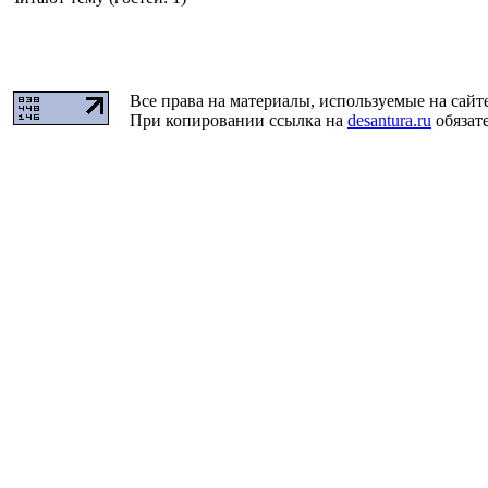
Все права на материалы, используемые на сайт
При копировании ссылка на
desantura.ru
обязате