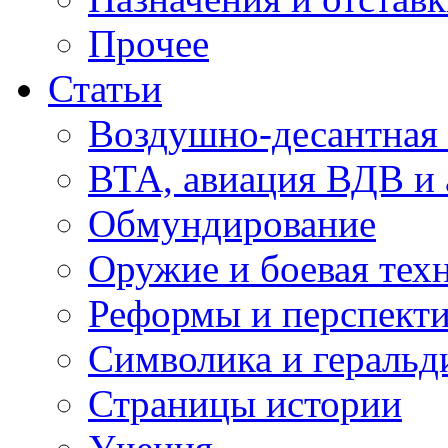
Прочее
Статьи
Воздушно-десантная 
ВТА, авиация ВДВ и
Обмундирование
Оружие и боевая тех
Реформы и перспект
Символика и геральд
Страницы истории