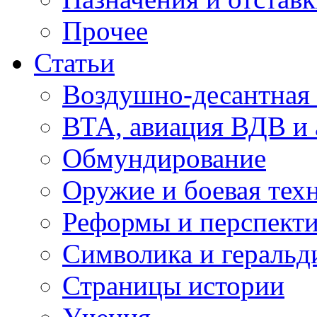
Прочее
Статьи
Воздушно-десантная 
ВТА, авиация ВДВ и
Обмундирование
Оружие и боевая тех
Реформы и перспект
Символика и геральд
Страницы истории