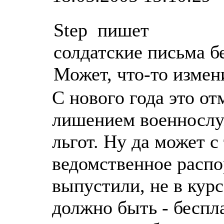
Step пишет
солдатские письма 
Может, что-то измен
С нового года это о
лишением военнослу
льгот. Ну да может с
ведомственное распо
выпустили, не в курс
должно быть - беспл