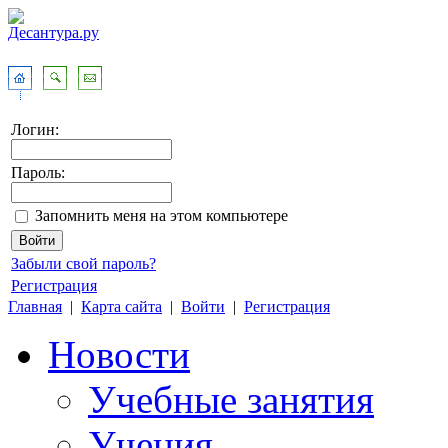
Логин:
Пароль:
Запомнить меня на этом компьютере
Забыли свой пароль?
Регистрация
Главная
|
Карта сайта
|
Войти
|
Регистрация
Новости
Учебные занятия
Учения