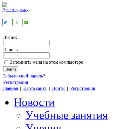
Логин:
Пароль:
Запомнить меня на этом компьютере
Забыли свой пароль?
Регистрация
Главная
|
Карта сайта
|
Войти
|
Регистрация
Новости
Учебные занятия
Учения