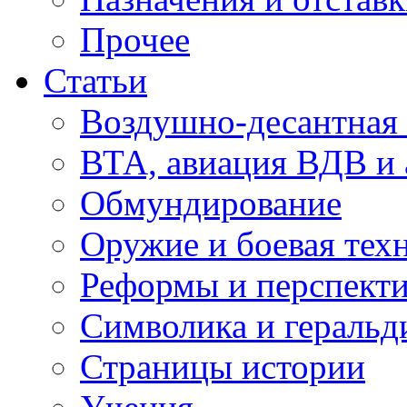
Прочее
Статьи
Воздушно-десантная 
ВТА, авиация ВДВ и
Обмундирование
Оружие и боевая тех
Реформы и перспект
Символика и геральд
Страницы истории