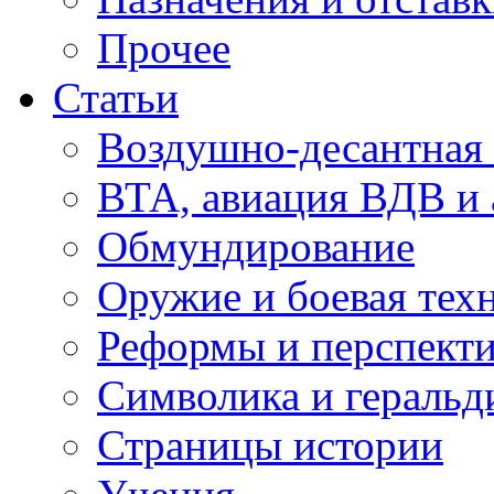
Прочее
Статьи
Воздушно-десантная 
ВТА, авиация ВДВ и
Обмундирование
Оружие и боевая тех
Реформы и перспект
Символика и геральд
Страницы истории