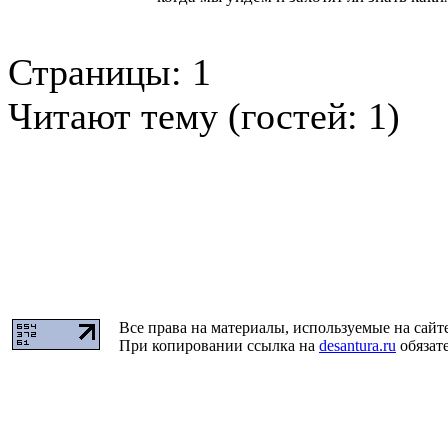
Страницы:
1
Читают тему (гостей:
1
)
Все права на материалы, используемые на сайт
При копировании ссылка на
desantura.ru
обязате