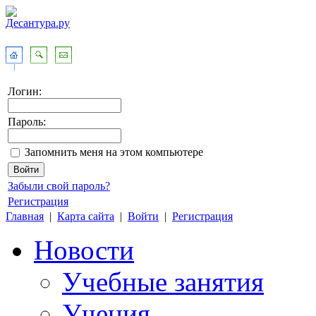
Логин:
Пароль:
Запомнить меня на этом компьютере
Забыли свой пароль?
Регистрация
Главная
|
Карта сайта
|
Войти
|
Регистрация
Новости
Учебные занятия
Учения