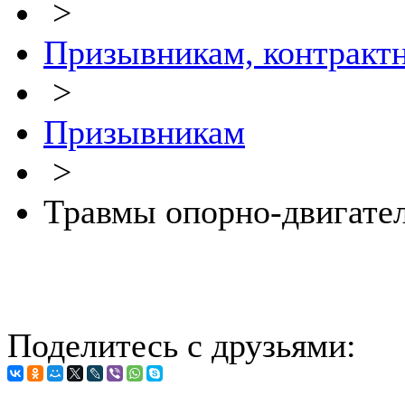
>
Призывникам, контракт
>
Призывникам
>
Травмы опорно-двигател
Поделитесь с друзьями: