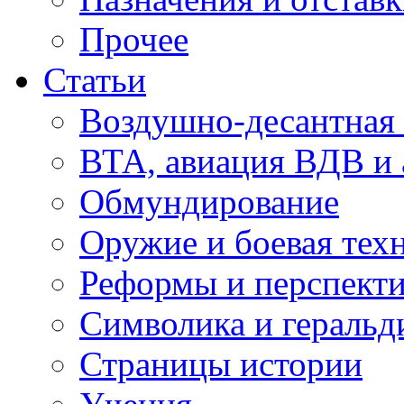
Прочее
Статьи
Воздушно-десантная 
ВТА, авиация ВДВ и
Обмундирование
Оружие и боевая тех
Реформы и перспект
Символика и геральд
Страницы истории