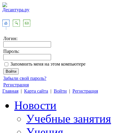
Логин:
Пароль:
Запомнить меня на этом компьютере
Забыли свой пароль?
Регистрация
Главная
|
Карта сайта
|
Войти
|
Регистрация
Новости
Учебные занятия
Учения