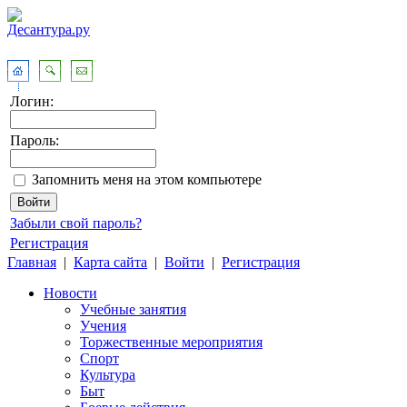
Логин:
Пароль:
Запомнить меня на этом компьютере
Забыли свой пароль?
Регистрация
Главная
|
Карта сайта
|
Войти
|
Регистрация
Новости
Учебные занятия
Учения
Торжественные мероприятия
Спорт
Культура
Быт