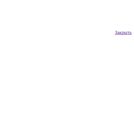
Закрыть