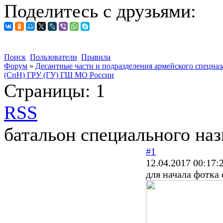
Поделитесь с друзьями:
Поиск
Пользователи
Правила
Форум
»
Десантные части и подразделения армейского спецназ
(СпН) ГРУ (ГУ) ГШ МО России
Страницы:
1
RSS
батальон специального на
#1
12.04.2017 00:17:
для начала фотка