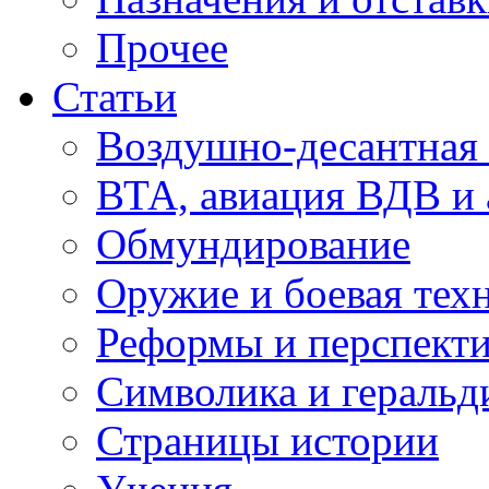
Прочее
Статьи
Воздушно-десантная 
ВТА, авиация ВДВ и
Обмундирование
Оружие и боевая тех
Реформы и перспект
Символика и геральд
Страницы истории