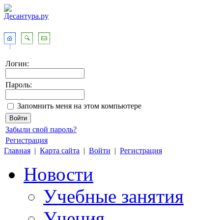
Логин:
Пароль:
Запомнить меня на этом компьютере
Забыли свой пароль?
Регистрация
Главная
|
Карта сайта
|
Войти
|
Регистрация
Новости
Учебные занятия
Учения