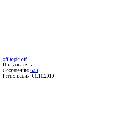
off-topic-off
Пользователь
Сообщений:
623
Регистрация:
01.11.2010