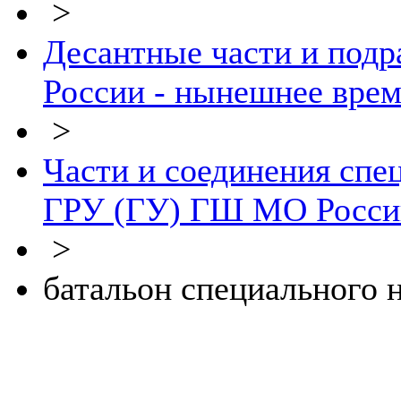
>
Десантные части и подр
России - нынешнее врем
>
Части и соединения спе
ГРУ (ГУ) ГШ МО Росси
>
батальон специального 