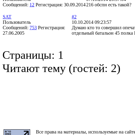
Сообщений:
12
Регистрация:
30.09.2014
216 обспн есть такой?
SAT
#2
Пользователь
10.10.2014 09:23:57
Сообщений:
753
Регистрация:
Думаю кто то совершил опечат
27.06.2005
отдельный батальон 45 полка
Страницы:
1
Читают тему (гостей:
2
)
Все права на материалы, используемые на сайт