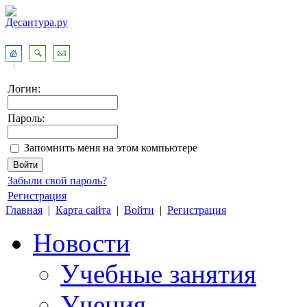
Логин:
Пароль:
Запомнить меня на этом компьютере
Забыли свой пароль?
Регистрация
Главная
|
Карта сайта
|
Войти
|
Регистрация
Новости
Учебные занятия
Учения