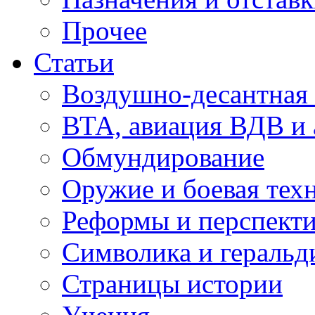
Прочее
Статьи
Воздушно-десантная 
ВТА, авиация ВДВ и
Обмундирование
Оружие и боевая тех
Реформы и перспект
Символика и геральд
Страницы истории