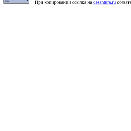
При копировании ссылка на
desantura.ru
обязате