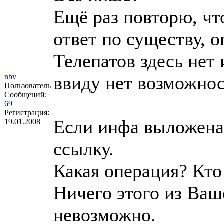
Ещё раз повторю, ч
ответ по существу, 
Телепатов здесь нет
nbv
ввиду нет возможнос
Пользователь
Сообщений:
69
Регистрация:
Если инфа выложена 
19.01.2008
ссылку.
Какая операция? Кто 
Ничего этого из Ваш
невозможно.