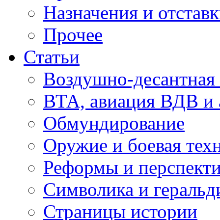
Назначения и отстав
Прочее
Статьи
Воздушно-десантная 
ВТА, авиация ВДВ и
Обмундирование
Оружие и боевая тех
Реформы и перспект
Символика и геральд
Страницы истории