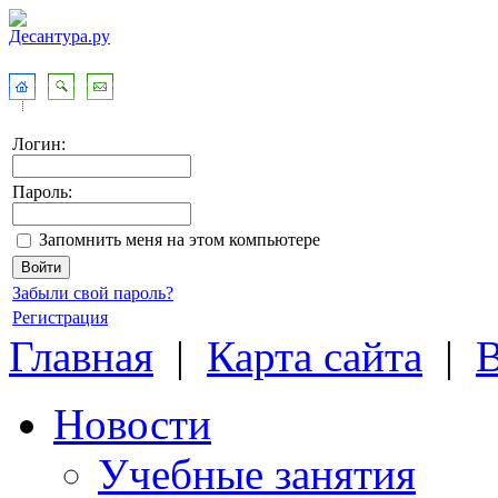
Логин:
Пароль:
Запомнить меня на этом компьютере
Забыли свой пароль?
Регистрация
Главная
|
Карта сайта
|
Новости
Учебные занятия