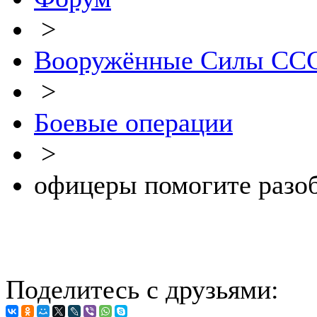
>
Вооружённые Силы СССР
>
Боевые операции
>
офицеры помогите разоб
Поделитесь с друзьями: