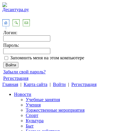
Логин:
Пароль:
Запомнить меня на этом компьютере
Забыли свой пароль?
Регистрация
Главная
|
Карта сайта
|
Войти
|
Регистрация
Новости
Учебные занятия
Учения
Торжественные мероприятия
Спорт
Культура
Быт