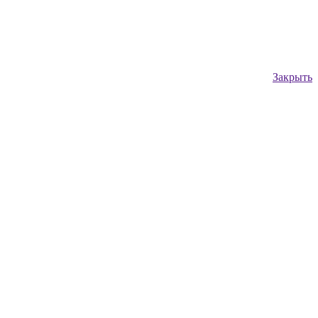
Закрыть