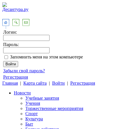
Логин:
Пароль:
Запомнить меня на этом компьютере
Забыли свой пароль?
Регистрация
Главная
|
Карта сайта
|
Войти
|
Регистрация
Новости
Учебные занятия
Учения
Торжественные мероприятия
Спорт
Культура
Быт