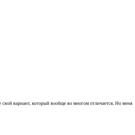
же свой вариант, который вообще во многом отличается. Но меня