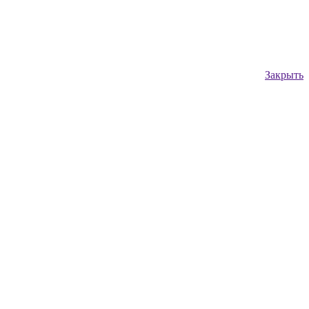
Закрыть