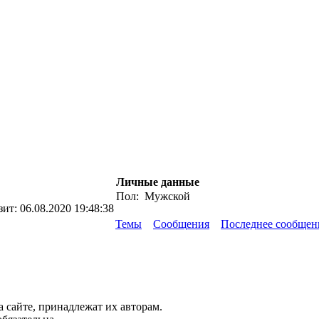
Личные данные
Пол:
Мужской
зит:
06.08.2020 19:48:38
Темы
Сообщения
Последнее сообщен
а сайте, принадлежат их авторам.