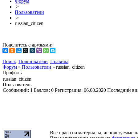
Форум
>
Пользователи
>
russian_citizen
Поделитесь с друзьями:
Поиск
Пользователи
Правила
Форум
»
Пользователи
»
russian_citizen
Профиль
russian_citizen
Пользователь
Сообщений:
1
Баллов:
0
Регистрация:
06.08.2020
Последний ви
Все права на материалы, используемые н