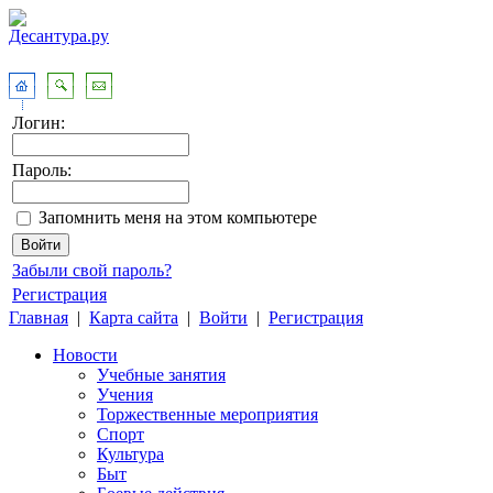
Логин:
Пароль:
Запомнить меня на этом компьютере
Забыли свой пароль?
Регистрация
Главная
|
Карта сайта
|
Войти
|
Регистрация
Новости
Учебные занятия
Учения
Торжественные мероприятия
Спорт
Культура
Быт