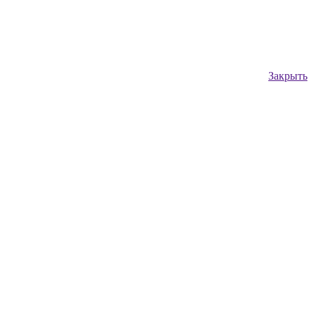
Закрыть