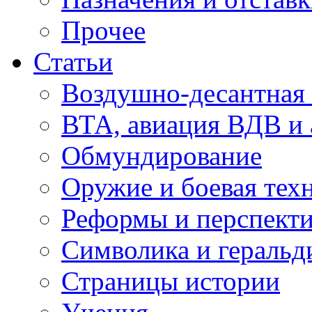
Прочее
Статьи
Воздушно-десантная 
ВТА, авиация ВДВ и
Обмундирование
Оружие и боевая тех
Реформы и перспект
Символика и геральд
Страницы истории