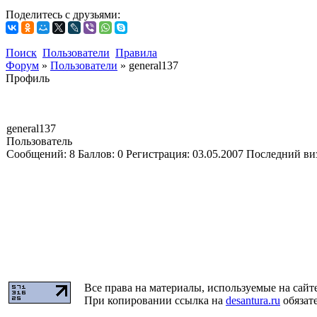
Поделитесь с друзьями:
Поиск
Пользователи
Правила
Форум
»
Пользователи
»
general137
Профиль
general137
Пользователь
Сообщений:
8
Баллов:
0
Регистрация:
03.05.2007
Последний ви
Все права на материалы, используемые на сайт
При копировании ссылка на
desantura.ru
обязате