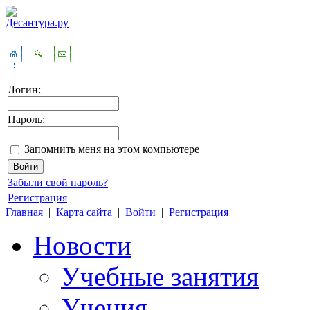
Логин:
Пароль:
Запомнить меня на этом компьютере
Забыли свой пароль?
Регистрация
Главная
|
Карта сайта
|
Войти
|
Регистрация
Новости
Учебные занятия
Учения