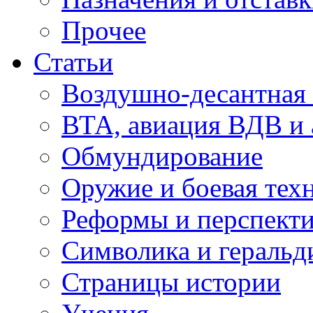
Прочее
Статьи
Воздушно-десантная 
ВТА, авиация ВДВ и
Обмундирование
Оружие и боевая тех
Реформы и перспект
Символика и геральд
Страницы истории