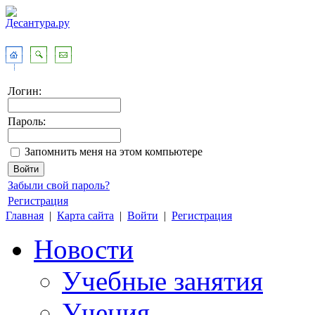
Логин:
Пароль:
Запомнить меня на этом компьютере
Забыли свой пароль?
Регистрация
Главная
|
Карта сайта
|
Войти
|
Регистрация
Новости
Учебные занятия
Учения