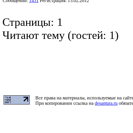
Сообщений:
1431
Регистрация:
15.02.2012
Страницы:
1
Читают тему (гостей:
1
)
Все права на материалы, используемые на сайт
При копировании ссылка на
desantura.ru
обязате