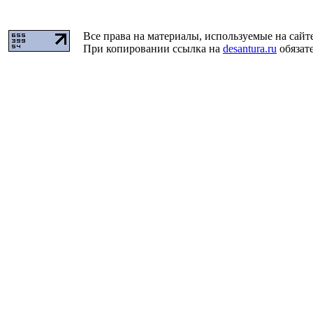
Все права на материалы, используемые на сайт
При копировании ссылка на
desantura.ru
обязате