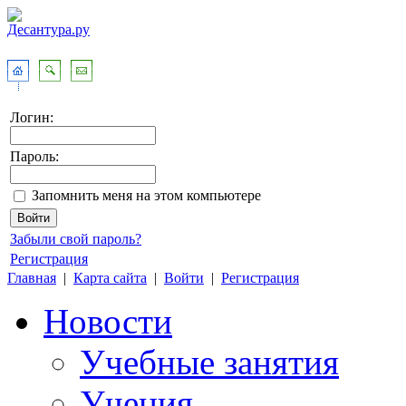
Логин:
Пароль:
Запомнить меня на этом компьютере
Забыли свой пароль?
Регистрация
Главная
|
Карта сайта
|
Войти
|
Регистрация
Новости
Учебные занятия
Учения