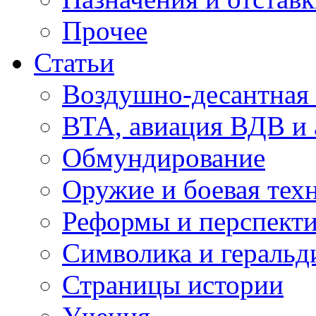
Прочее
Статьи
Воздушно-десантная 
ВТА, авиация ВДВ и
Обмундирование
Оружие и боевая тех
Реформы и перспект
Символика и геральд
Страницы истории