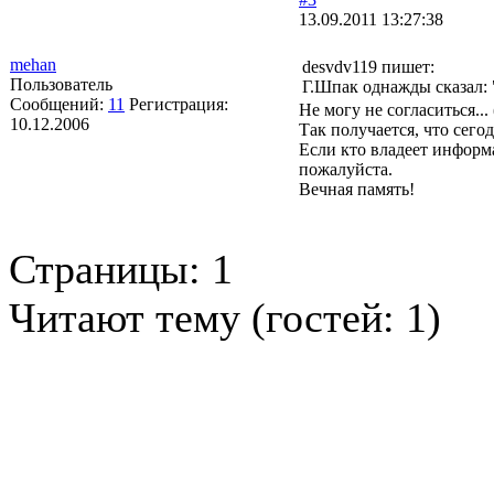
13.09.2011 13:27:38
mehan
desvdv119 пишет:
Пользователь
Г.Шпак однажды сказал:
Сообщений:
11
Регистрация:
Не могу не согласиться... 
10.12.2006
Так получается, что сегод
Если кто владеет информа
пожалуйста.
Вечная память!
Страницы:
1
Читают тему (гостей:
1
)