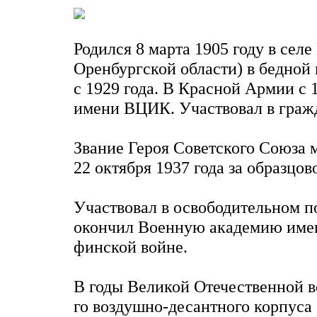
Родился 8 марта 1905 году в се
Оренбургской области) в бедной
с 1929 года. В Красной Армии с 
имени ВЦИК. Участвовал в граж
Звание Героя Советского Союза
22 октября 1937 года за образцо
Участвовал в освободительном п
окончил Военную академию имени
финской войне.
В годы Великой Отечественной в
го воздушно-десантного корпуса (