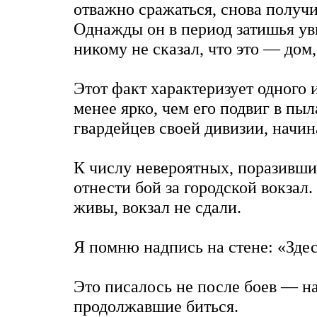
отважно сражаться, снова получи
Однажды он в период затишья ув
никому не сказал, что это — дом
Этот факт характеризует одного 
менее ярко, чем его подвиг в пы
гвардейцев своей дивизии, начина
К числу невероятных, поразивших
отнести бой за городской вокзал
живы, вокзал не сдали.
Я помню надпись на стене: «Зде
Это писалось не после боев — н
продолжавшие биться.