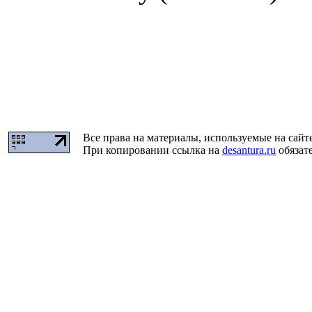
Все права на материалы, используемые на сайт
При копировании ссылка на
desantura.ru
обязате