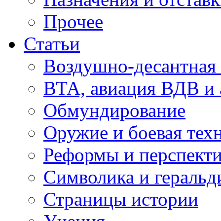
Прочее
Статьи
Воздушно-десантная 
ВТА, авиация ВДВ и
Обмундирование
Оружие и боевая тех
Реформы и перспект
Символика и геральд
Страницы истории