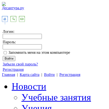
Логин:
Пароль:
Запомнить меня на этом компьютере
Забыли свой пароль?
Регистрация
Главная
|
Карта сайта
|
Войти
|
Регистрация
Новости
Учебные занятия
Учения