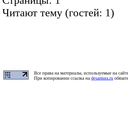
Страницы:
1
Читают тему (гостей:
1
)
Все права на материалы, используемые на сайт
При копировании ссылка на
desantura.ru
обязате