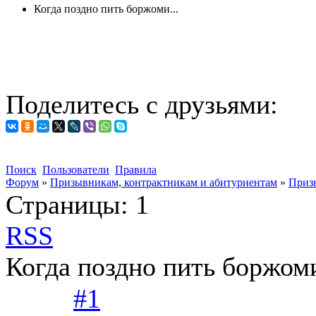
Когда поздно пить боржоми...
Поделитесь с друзьями:
Поиск
Пользователи
Правила
Форум
»
Призывникам, контрактникам и абитуриентам
»
Приз
Страницы:
1
RSS
Когда поздно пить боржоми
#1