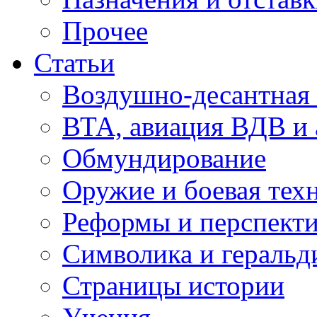
Прочее
Статьи
Воздушно-десантная 
ВТА, авиация ВДВ и
Обмундирование
Оружие и боевая тех
Реформы и перспект
Символика и геральд
Страницы истории