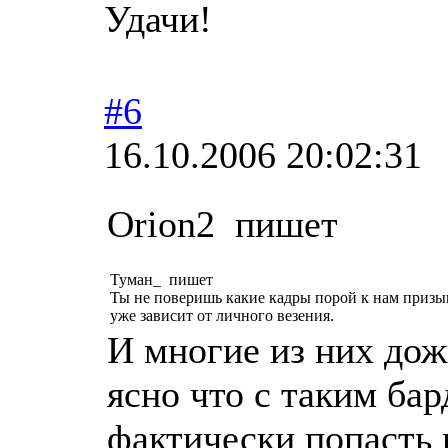
Удачи!
#6
16.10.2006 20:02:31
Orion2 пишет
Туман_ пишет
Ты не поверишь какие кадры порой к нам призыв
уже зависит от личного везения.
И многие из них дож
ясно что с таким бар
фактически попасть 