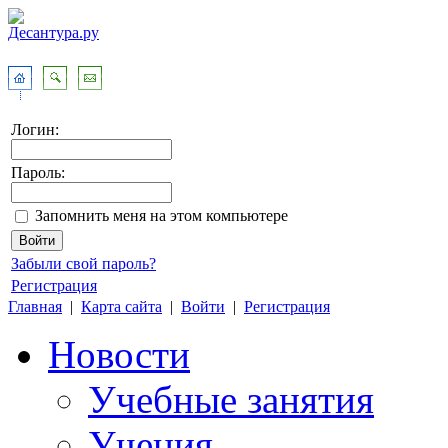
Логин:
Пароль:
Запомнить меня на этом компьютере
Забыли свой пароль?
Регистрация
Главная
|
Карта сайта
|
Войти
|
Регистрация
Новости
Учебные занятия
Учения