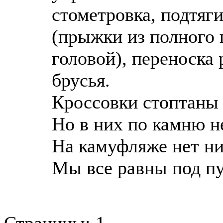
стометровка, подтяг
(прыжки из полного 
головой), переноска 
брусья.
Кроссовки стоптаны 
Но в них по камню не
На камуфляже нет ни 
Мы все равны под пу