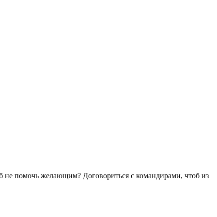
 б не помочь желающим? Договориться с командирами, чтоб из