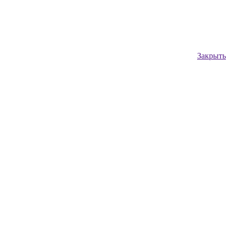
Закрыть