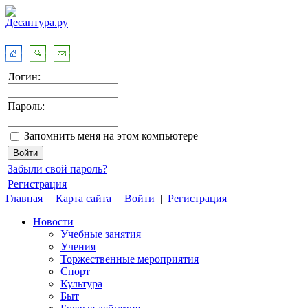
Логин:
Пароль:
Запомнить меня на этом компьютере
Забыли свой пароль?
Регистрация
Главная
|
Карта сайта
|
Войти
|
Регистрация
Новости
Учебные занятия
Учения
Торжественные мероприятия
Спорт
Культура
Быт