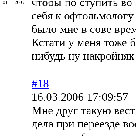
чтобы по ступить в
01.11.2005
себя к офтольмологу 
было мне в сове врем
Кстати у меня тоже б
нибудь ну накройняк 
#18
16.03.2006 17:09:57
Мне друг такую вест
дела при переезде во