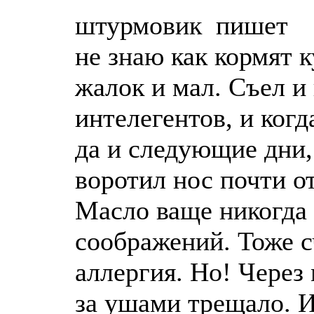
штурмовик пишет
не знаю как кормят к
жалок и мал. Съел и 
интелегентов, и когд
да и следующие дни,
воротил нос почти от
Масло ваще никогда 
соображений. Тоже с
аллергия. Но! Через 
за ушами трещало. И