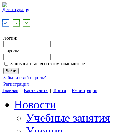
Логин:
Пароль:
Запомнить меня на этом компьютере
Забыли свой пароль?
Регистрация
Главная
|
Карта сайта
|
Войти
|
Регистрация
Новости
Учебные занятия
Учения