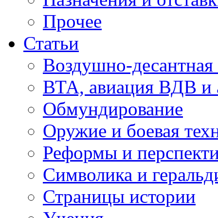
Прочее
Статьи
Воздушно-десантная 
ВТА, авиация ВДВ и
Обмундирование
Оружие и боевая тех
Реформы и перспект
Символика и геральд
Страницы истории