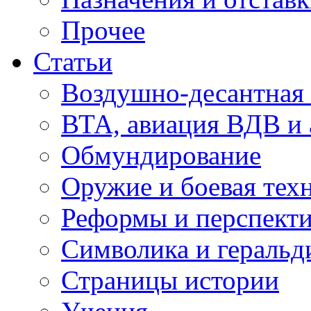
Прочее
Статьи
Воздушно-десантная 
ВТА, авиация ВДВ и
Обмундирование
Оружие и боевая тех
Реформы и перспект
Символика и геральд
Страницы истории