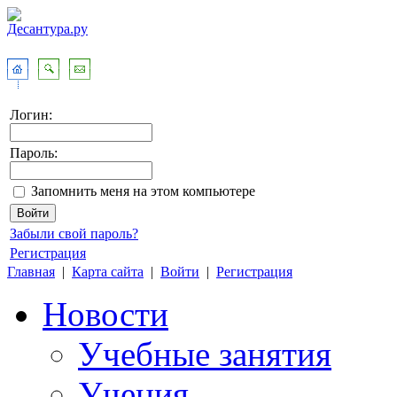
Логин:
Пароль:
Запомнить меня на этом компьютере
Забыли свой пароль?
Регистрация
Главная
|
Карта сайта
|
Войти
|
Регистрация
Новости
Учебные занятия
Учения