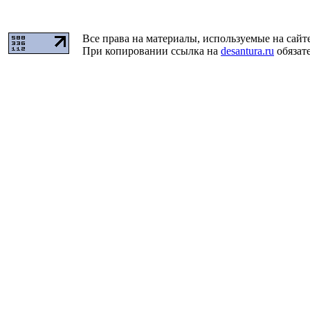
Все права на материалы, используемые на сайт
При копировании ссылка на
desantura.ru
обязате