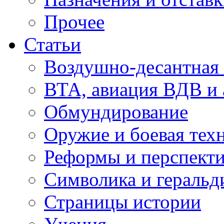
Прочее
Статьи
Воздушно-десантная 
ВТА, авиация ВДВ и
Обмундирование
Оружие и боевая тех
Реформы и перспект
Символика и геральд
Страницы истории