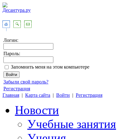
Логин:
Пароль:
Запомнить меня на этом компьютере
Забыли свой пароль?
Регистрация
Главная
|
Карта сайта
|
Войти
|
Регистрация
Новости
Учебные занятия
Учения