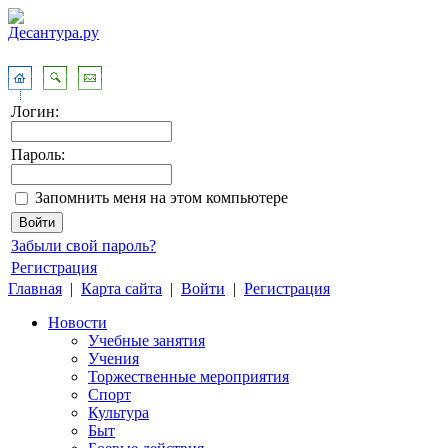
Логин:
Пароль:
Запомнить меня на этом компьютере
Забыли свой пароль?
Регистрация
Главная
|
Карта сайта
|
Войти
|
Регистрация
Новости
Учебные занятия
Учения
Торжественные мероприятия
Спорт
Культура
Быт