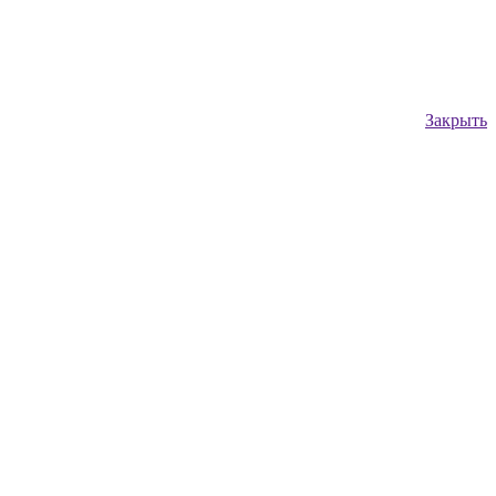
Закрыть